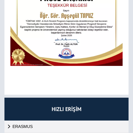
HIZLI ERİŞİM
ERASMUS