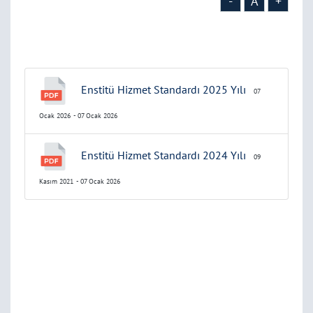
-
A
+
Enstitü Hizmet Standardı 2025 Yılı
07
Ocak 2026
- 07 Ocak 2026
Enstitü Hizmet Standardı 2024 Yılı
09
Kasım 2021
- 07 Ocak 2026