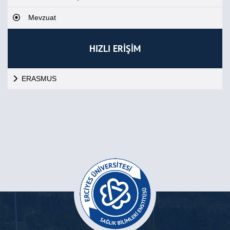
Mevzuat
HIZLI ERİŞİM
ERASMUS