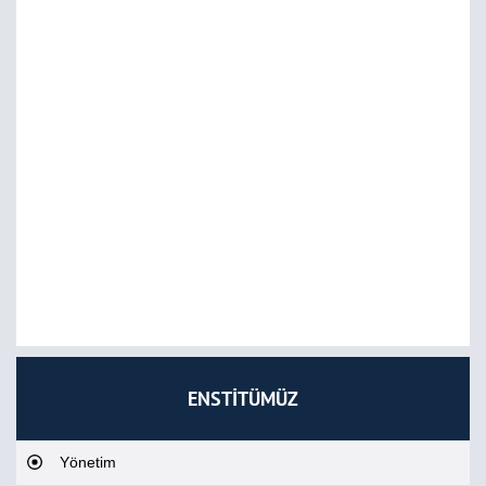
ENSTİTÜMÜZ
Yönetim