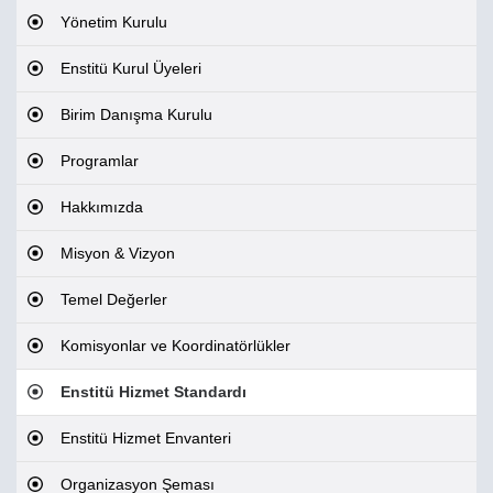
Yönetim Kurulu
Enstitü Kurul Üyeleri
Birim Danışma Kurulu
Programlar
Hakkımızda
Misyon & Vizyon
Temel Değerler
Komisyonlar ve Koordinatörlükler
Enstitü Hizmet Standardı
Enstitü Hizmet Envanteri
Organizasyon Şeması