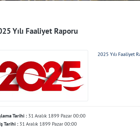
025 Yılı Faaliyet Raporu
2025 Yılı Faaliyet 
lama Tarihi :
31 Aralık 1899 Pazar 00:00
iş Tarihi :
31 Aralık 1899 Pazar 00:00