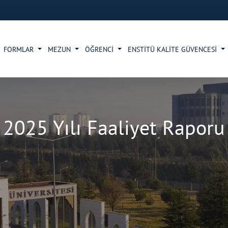
FORMLAR
MEZUN
ÖĞRENCİ
ENSTİTÜ KALİTE GÜVENCESİ
2025 Yılı Faaliyet Raporu