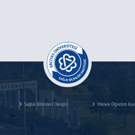
Sağlık Bilimleri Dergisi
Yöksek Öğretim Ku